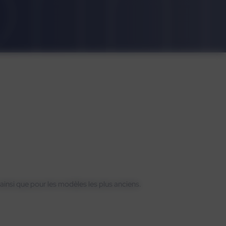
 ainsi que pour les modèles les plus anciens.