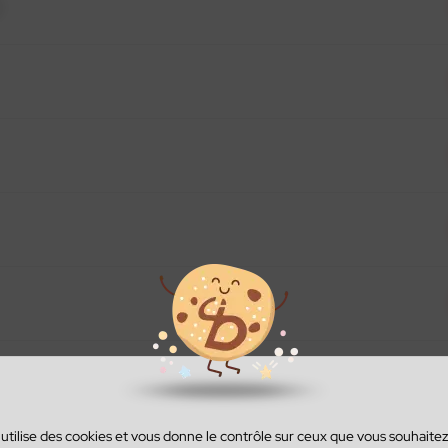
O
 utilise des cookies et vous donne le contrôle sur ceux que vous souhaitez