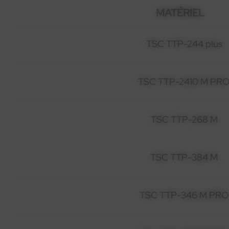
MATÉRIEL
TSC TTP-244 plus
TSC TTP-2410 M PR
TSC TTP-268 M
TSC TTP-384 M
TSC TTP-346 M PRO