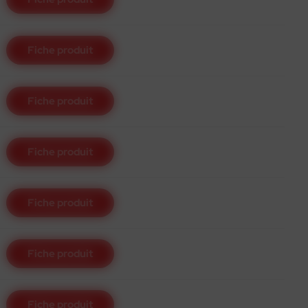
Fiche produit
Fiche produit
Fiche produit
Fiche produit
Fiche produit
Fiche produit