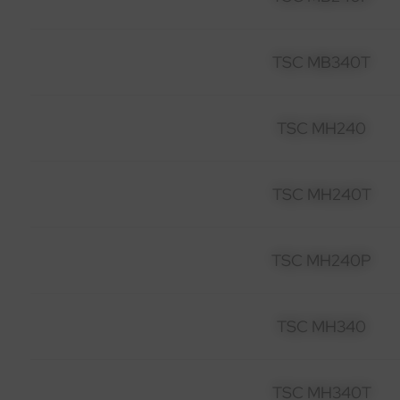
TSC MB340T
TSC MH240
TSC MH240T
TSC MH240P
TSC MH340
TSC MH340T