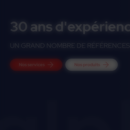
30 ans d'expérien
UN GRAND NOMBRE DE RÉFÉRENCES 
Nos services
Nos produits