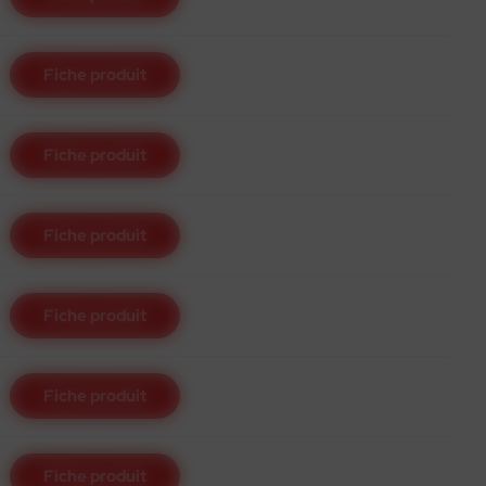
Fiche produit
Fiche produit
Fiche produit
Fiche produit
Fiche produit
Fiche produit