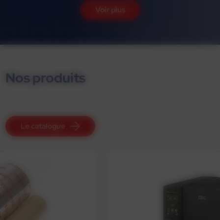
Voir plus
Nos produits
Le catalogue