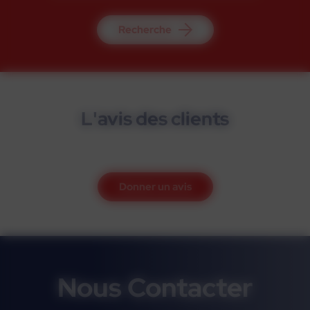
Recherche
L'avis des clients
Donner un avis
Nous Contacter