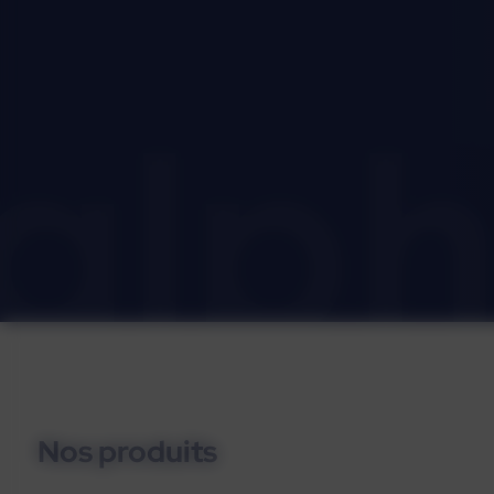
Nos produits