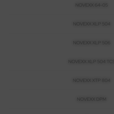
NOVEXX 64-05
NOVEXX XLP 504
NOVEXX XLP 506
NOVEXX XLP 504 TC
NOVEXX XTP 804
NOVEXX DPM