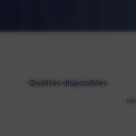
Qualités disponibles
IN