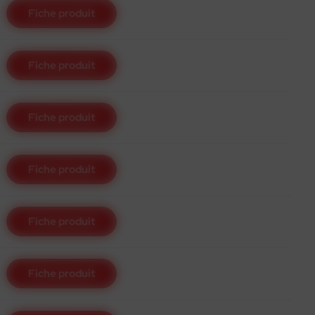
Fiche produit
Fiche produit
Fiche produit
Fiche produit
Fiche produit
Fiche produit