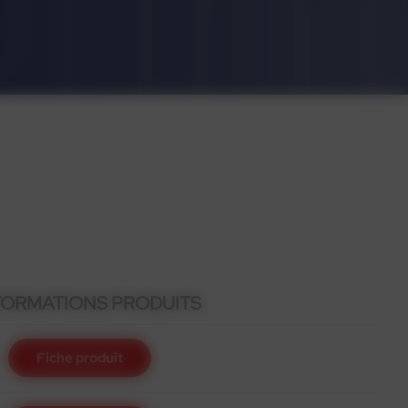
FORMATIONS PRODUITS
Fiche produit