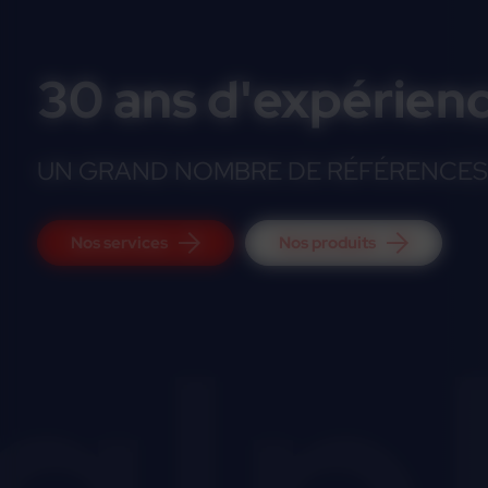
30 ans d'expérien
UN GRAND NOMBRE DE RÉFÉRENCES 
Nos services
Nos produits