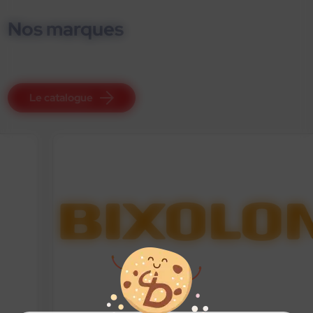
Nos marques
Le catalogue