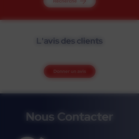
Recherche
L'avis des clients
Donner un avis
Nous Contacter