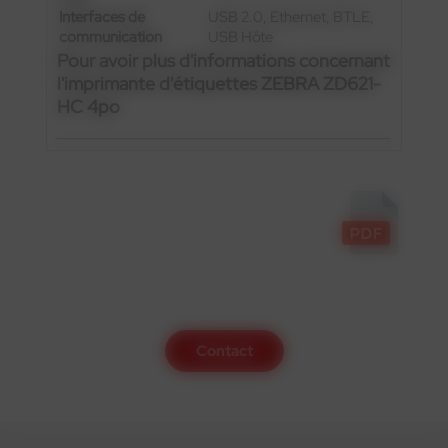
Interfaces de
USB 2.0, Ethernet, BTLE,
communication
USB Hôte
Pour avoir plus d'informations concernant
l'imprimante d'étiquettes ZEBRA ZD621-
HC 4po
Contactez-nous
Contact