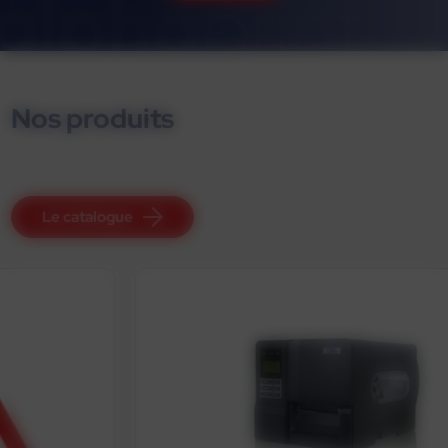
Nos produits
Le catalogue