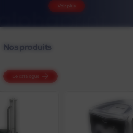
Voir plus
Nos produits
Le catalogue