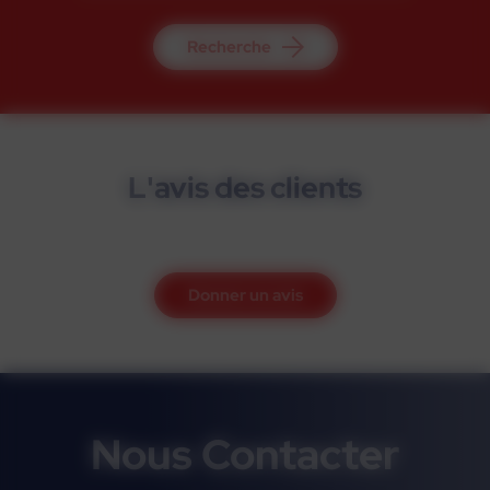
Recherche
L'avis des clients
Donner un avis
Nous Contacter