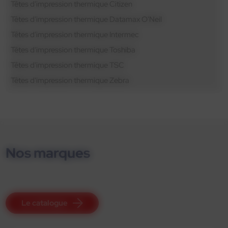
Têtes d'impression thermique Citizen
Têtes d'impression thermique Datamax O'Neil
Têtes d'impression thermique Intermec
Têtes d'impression thermique Toshiba
Têtes d'impression thermique TSC
Têtes d'impression thermique Zebra
Nos marques
Le catalogue