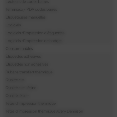
Lecteurs de codes barres
Terminaux / PDA codes barres
Étiqueteuses manuelles
Logiciels
Logiciels d'impression d'étiquettes
Logiciels d'impression de badges
Consommables
Étiquettes adhésives
Étiquettes non adhésives
Rubans transfert thermique
Qualité cire
Qualité cire-résine
Qualité résine
Têtes d’impression thermique
Têtes d'impression thermique Avery Dennison