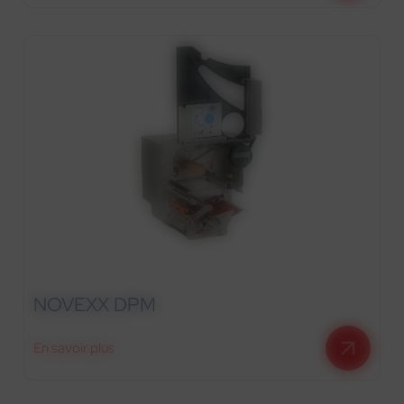
NOVEXX DPM
En savoir plus