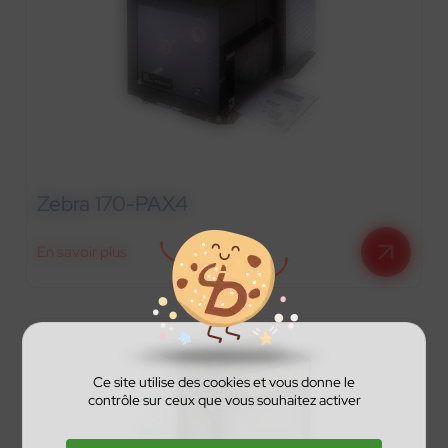
Zebra 170-PAX4
En savoir plus
Ce site utilise des cookies et vous donne le
contrôle sur ceux que vous souhaitez activer