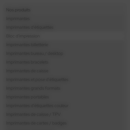
Nos produits
Imprimantes
Imprimantes d'étiquettes
Bloc d'impression
Imprimantes billetterie
Imprimantes bureau / desktop
Imprimantes bracelets
Imprimantes de caisse
Imprimantes et pose d'étiquettes
Imprimantes grands formats
Imprimantes portables
Imprimantes d'étiquettes couleur
Imprimantes de caisse / TPV
Imprimantes de cartes / badges