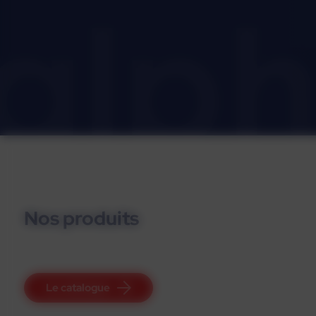
Nos produits
Le catalogue