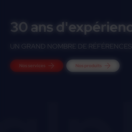
30 ans d'expérien
UN GRAND NOMBRE DE RÉFÉRENCES 
Nos services
Nos produits