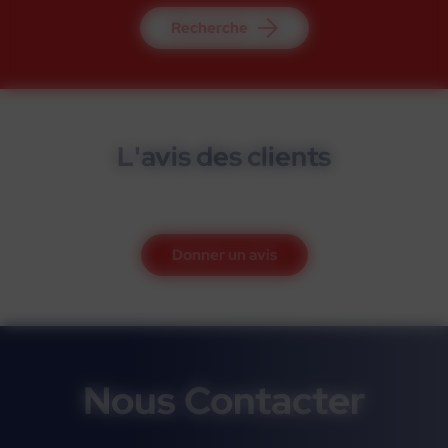
Recherche
L'avis des clients
Donner un avis
Nous Contacter