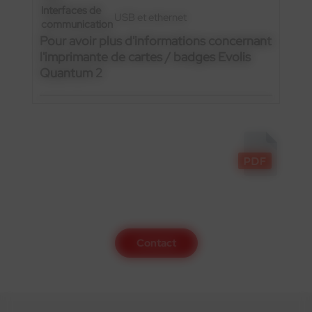
Interfaces de
USB et ethernet
communication
Pour avoir plus d'informations concernant
l'imprimante de cartes / badges Evolis
Quantum 2
Contactez-nous
Contact