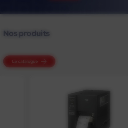
Nos produits
Le catalogue