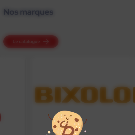
Nos marques
Le catalogue