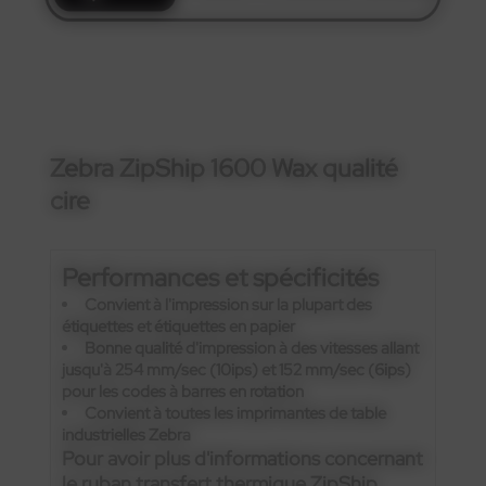
Zebra ZipShip 1600 Wax qualité
cire
Performances et spécificités
Convient à l'impression sur la plupart des
étiquettes et étiquettes en papier
Bonne qualité d'impression à des vitesses allant
jusqu'à 254 mm/sec (10ips) et 152 mm/sec (6ips)
pour les codes à barres en rotation
Convient à toutes les imprimantes de table
industrielles Zebra
Pour avoir plus d'informations concernant
le ruban transfert thermique ZipShip