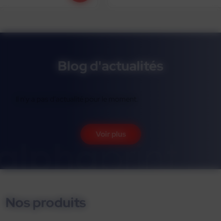
Blog d'actualités
Il n'y a pas d'actualité pour le moment.
Voir plus
Nos produits