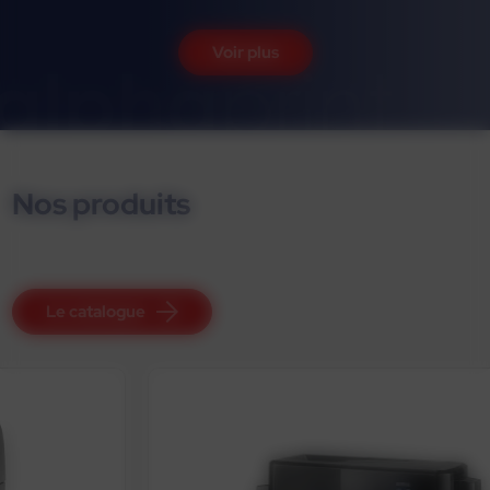
Voir plus
Nos produits
Le catalogue