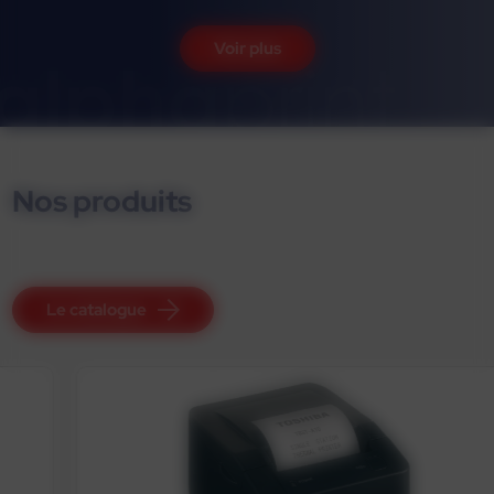
Voir plus
Nos produits
Le catalogue