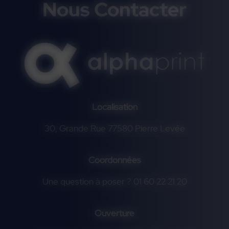
Nous Contacter
Localisation
30, Grande Rue 77580 Pierre Levée
Coordonnées
Une question à poser ? 01 60 22 21 20
Ouverture