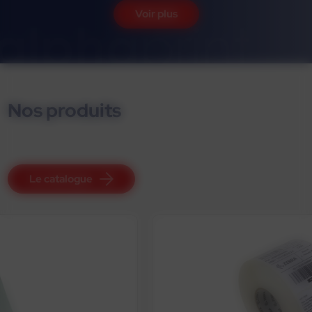
Voir plus
Nos produits
Le catalogue