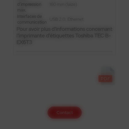
d’impression
160 mm (laize)
max.
Interfaces de
USB 2.0, Ethernet
communication
Pour avoir plus d'informations concernant
l'imprimante d'étiquettes Toshiba TEC B-
EX6T3
Contactez-nous
Contact