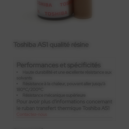
Toshiba AS1 qualité résine
Performances et spécificités
Haute durabilité et une excellente résistance aux
solvants
Résistance à la chaleur, pouvant aller jusqu'à
180ºC/200ºC
Résistance mécanique supérieure
Pour avoir plus d'informations concernant
le ruban transfert thermique Toshiba AS1
Contactez-nous