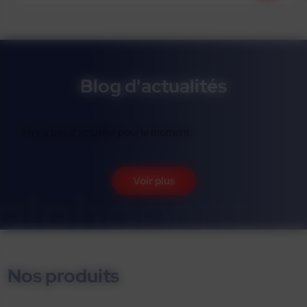
Blog d'actualités
Il n'y a pas d'actualité pour le moment.
Voir plus
Nos produits