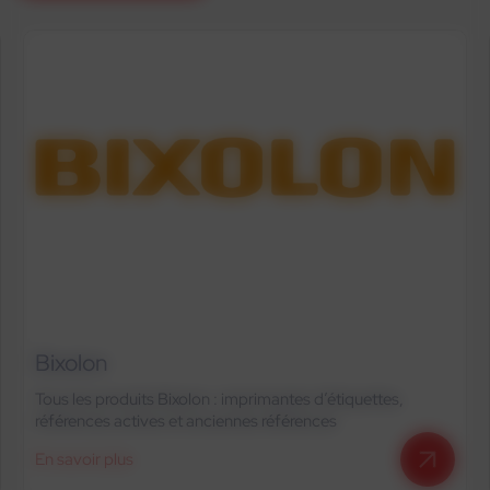
Bixolon
Tous les produits Bixolon : imprimantes d’étiquettes,
références actives et anciennes références
En savoir plus