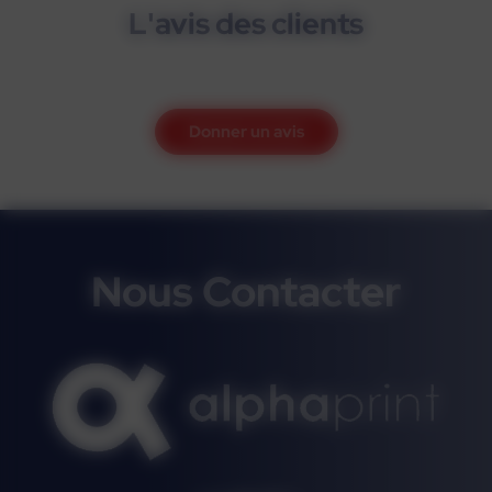
L'avis des clients
Donner un avis
Nous Contacter