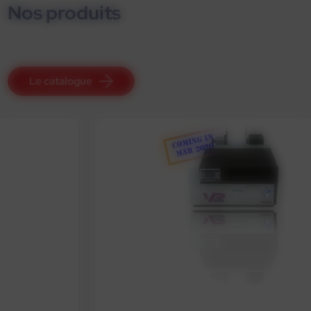
Nos produits
Le catalogue