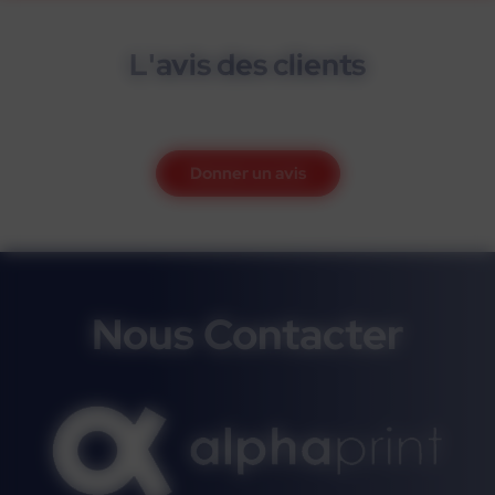
L'avis des clients
Donner un avis
Nous Contacter