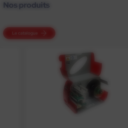
Nos produits
Le catalogue