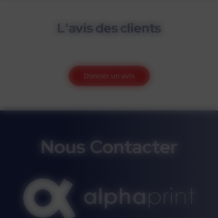
L'avis des clients
Donner un avis
Nous Contacter