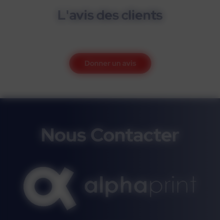
L'avis des clients
Donner un avis
Nous Contacter