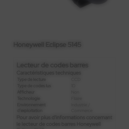
Honeywell Eclipse 5145
Lecteur de codes barres
Caractéristiques techniques
Type de lecture
CCD
Type de codes lus
1D
Afficheur
Non
Technologie
Filaire
Environnement
Industrie /
d’exploitation
Commerce
Pour avoir plus d'informations concernant
le lecteur de codes barres Honeywell