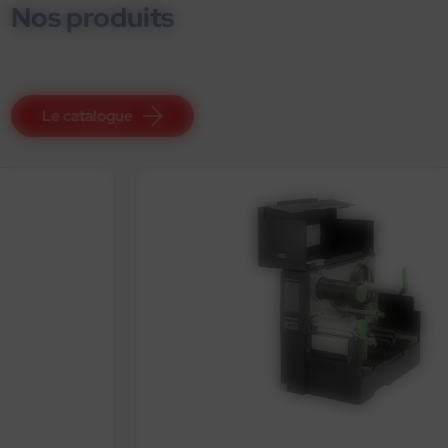
Nos produits
Le catalogue