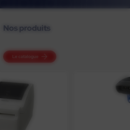
Nos produits
Le catalogue