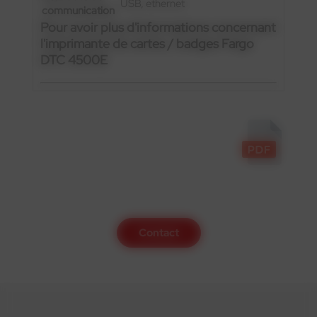
USB, ethernet
communication
Pour avoir plus d'informations concernant
l'imprimante de cartes / badges Fargo
DTC 4500E
Contactez-nous
Contact