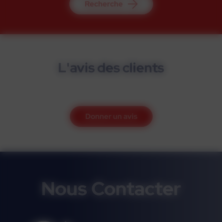
Recherche
L'avis des clients
Donner un avis
Nous Contacter