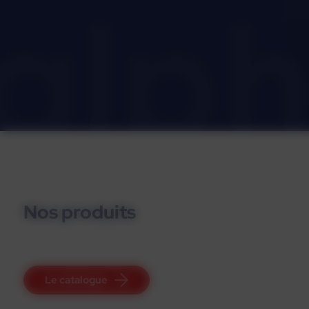
Nos produits
Le catalogue