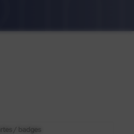
rtes / badges