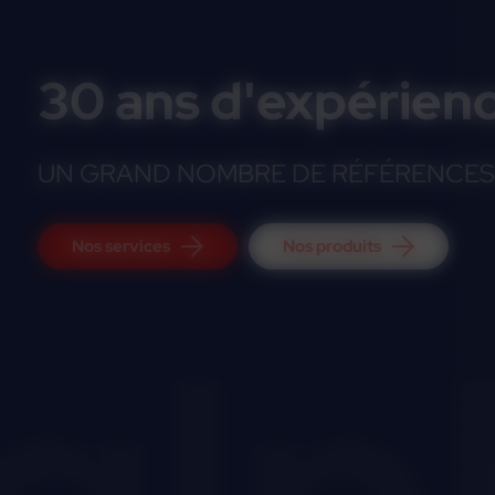
30 ans d'expérien
UN GRAND NOMBRE DE RÉFÉRENCES 
Nos services
Nos produits