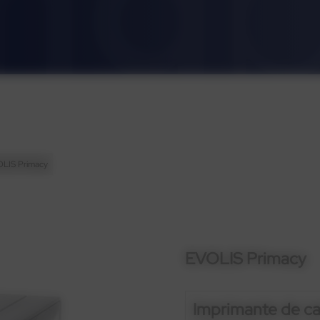
LIS Primacy
EVOLIS Primacy
Imprimante de ca