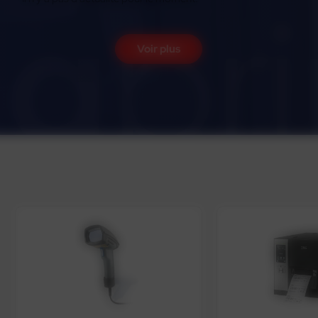
Voir plus